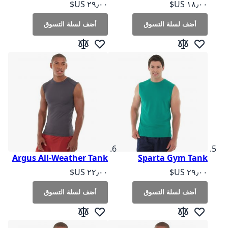
As low as
As low as
أضف لسلة التسوق
أضف لسلة التسوق
أضف لقائمة الرغبات
إضافة إلى المقارنة
أضف لقائمة الرغبات
إضافة إلى المقارنة
Argus All-Weather Tank
Sparta Gym Tank
As low as
As low as
أضف لسلة التسوق
أضف لسلة التسوق
أضف لقائمة الرغبات
إضافة إلى المقارنة
أضف لقائمة الرغبات
إضافة إلى المقارنة